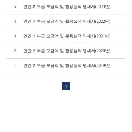
5
연간 기부금 모금액 및 활용실적 명세서(2023년)
4
연간 기부금 모금액 및 활용실적 명세서(2022년)
3
연간 기부금 모금액 및 활용실적 명세서(2021년)
2
연간 기부금 모금액 및 활용실적 명세서(2020년)
1
연간 기부금 모금액 및 활용실적 명세서(2019년)
1