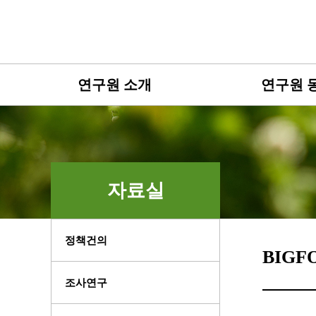
연구원 소개
연구원 
자료실
정책건의
BIGF
조사연구