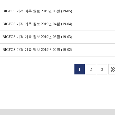
BIGFOS 가격 예측 월보 2019년 05월 (19-05)
BIGFOS 가격 예측 월보 2019년 04월 (19-04)
BIGFOS 가격 예측 월보 2019년 03월 (19-03)
BIGFOS 가격 예측 월보 2019년 02월 (19-02)
1
2
3