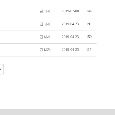
관리자
2019-07-08
144
관리자
2019-04-23
191
관리자
2019-04-23
150
관리자
2019-04-23
117