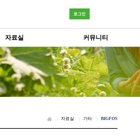
로그인
자료실
커뮤니티
자료실
기타
BIGFOS