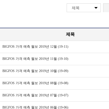
제목
제목
BIGFOS 가격 예측 월보 2019년 12월 (19-11)
BIGFOS 가격 예측 월보 2019년 11월 (19-10)
BIGFOS 가격 예측 월보 2019년 10월 (19-09)
BIGFOS 가격 예측 월보 2019년 08월 (19-08)
BIGFOS 가격 예측 월보 2019년 07월 (19-07)
BIGFOS 가격 예측 월보 2019년 06월 (19-06)