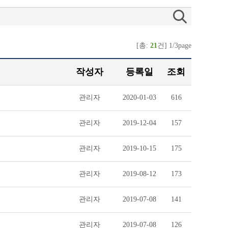
[총:
21
건] 1/3page
작성자
등록일
조회
관리자
2020-01-03
616
관리자
2019-12-04
157
관리자
2019-10-15
175
관리자
2019-08-12
173
관리자
2019-07-08
141
관리자
2019-07-08
126