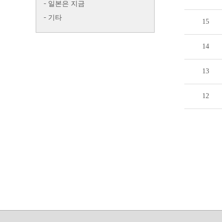
일본은 지금
기타
15
14
13
12