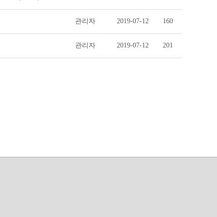
관리자
2019-07-12
160
관리자
2019-07-12
201