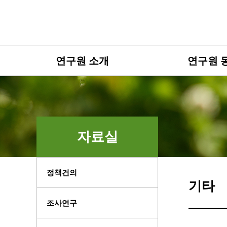
연구원 소개
연구원 
자료실
정책건의
기타
조사연구