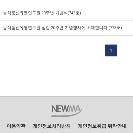
농식품신유통연구원 20주년 기념식(742호)
농식품신유통연구원 설립 20주년 기념행사에 초대합니다.(738호)
1
이용약관
개인정보처리방침
개인정보취급 위탁안내