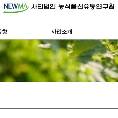
동향
사업소개