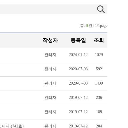
[총:
8
건] 1/1page
작성자
등록일
조회
관리자
2024-01-12
1029
관리자
2020-07-03
592
관리자
2020-07-03
1439
관리자
2019-07-12
236
관리자
2019-07-12
189
다.(742호)
관리자
2019-07-12
204