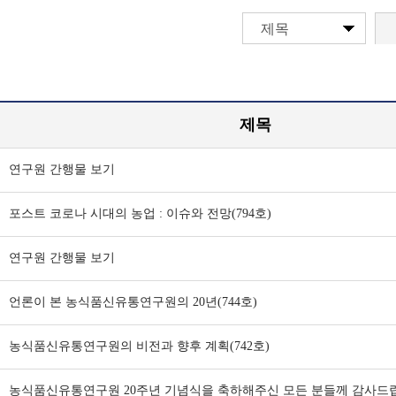
제목
제목
연구원 간행물 보기
포스트 코로나 시대의 농업 : 이슈와 전망(794호)
연구원 간행물 보기
언론이 본 농식품신유통연구원의 20년(744호)
농식품신유통연구원의 비전과 향후 계획(742호)
농식품신유통연구원 20주년 기념식을 축하해주신 모든 분들께 감사드립니