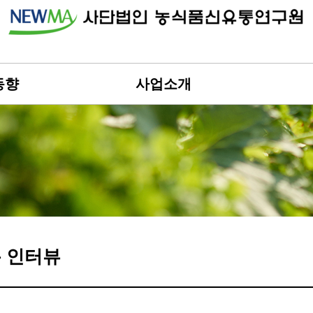
동향
사업소개
 인터뷰