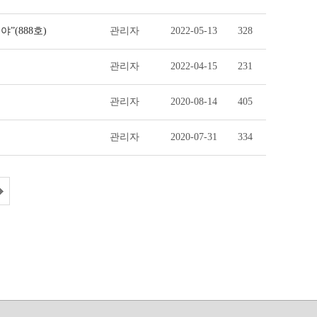
”(888호)
관리자
2022-05-13
328
관리자
2022-04-15
231
관리자
2020-08-14
405
관리자
2020-07-31
334