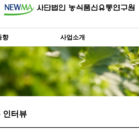
동향
사업소개
 인터뷰