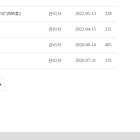
”(888호)
관리자
2022-05-13
328
관리자
2022-04-15
231
관리자
2020-08-14
405
관리자
2020-07-31
335