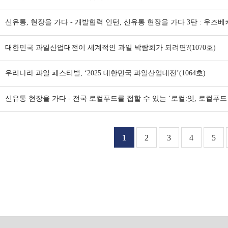
대한민국 과일산업대전이 세계적인 과일 박람회가 되려면?(1070호)
우리나라 과일 페스티벌, ‘2025 대한민국 과일산업대전’(1064호)
신유통 현장을 가다 - 전국 로컬푸드를 접할 수 있는 ‘로컬:잇, 로컬푸드 
1
2
3
4
5