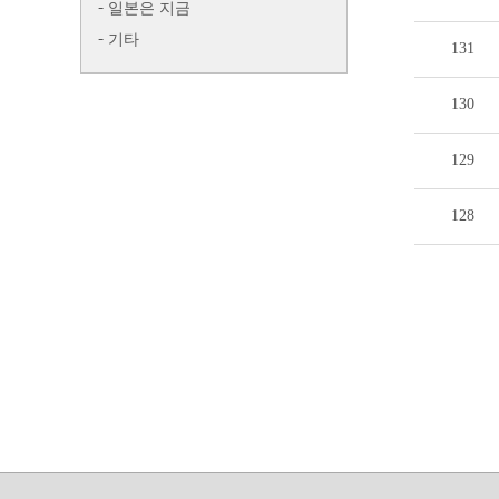
일본은 지금
기타
131
130
129
128