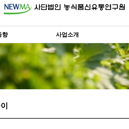
동향
사업소개
돌이