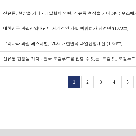
대한민국 과일산업대전이 세계적인 과일 박람회가 되려면?(1070호)
우리나라 과일 페스티벌, ‘2025 대한민국 과일산업대전’(1064호)
신유통 현장을 가다 - 전국 로컬푸드를 접할 수 있는 ‘로컬:잇, 로컬푸드 
1
2
3
4
5