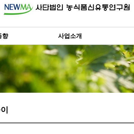
동향
사업소개
돌이