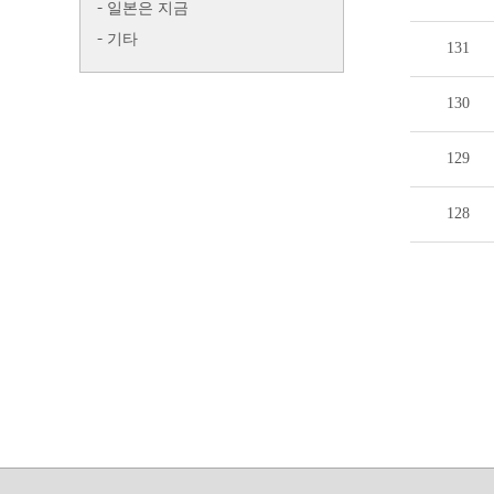
일본은 지금
기타
131
130
129
128