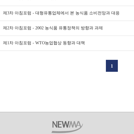
제3차 아침포럼 - 대형유통업체에서 본 농식품 소비전망과 대응
제2차 아침포럼 - 2002 농식품 유통정책의 방향과 과제
제1차 아침포럼 - WTO농업협상 동향과 대책
1