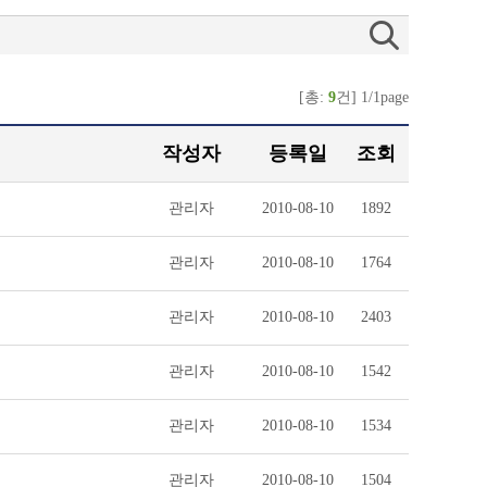
[총:
9
건] 1/1page
작성자
등록일
조회
관리자
2010-08-10
1892
관리자
2010-08-10
1764
관리자
2010-08-10
2403
관리자
2010-08-10
1542
관리자
2010-08-10
1534
관리자
2010-08-10
1504