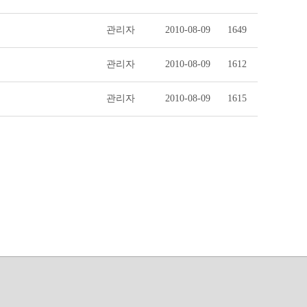
관리자
2010-08-09
1649
관리자
2010-08-09
1612
관리자
2010-08-09
1615