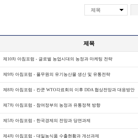
제목
제목
제10차 아침포럼 - 글로벌 농업시대의 농정과 마케팅 전략
제9차 아침포럼 - 풀무원의 유기농산물 생산 및 유통전략
제8차 아침포럼 - 칸쿤 WTO각료회의 이후 DDA 협상전망과 대응방안
제7차 아침포럼 - 참여정부의 농정과 유통정책 방향
제5차 아침포럼 - 한국경제의 전망과 당면과제
제4차 아침포럼 - 대일농식품 수출현황과 개선과제