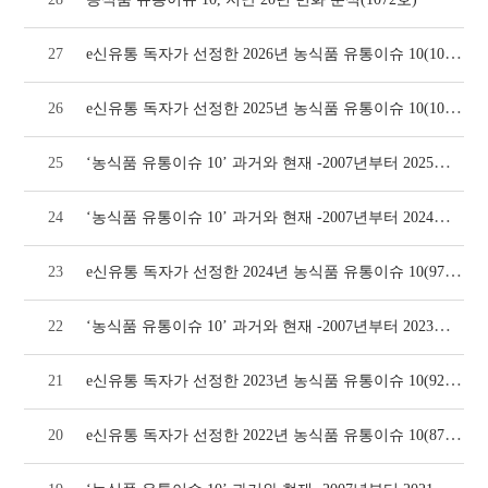
e신유통 독자가 선정한 2026년 농식품 유통이슈 10(1072호)
27
e신유통 독자가 선정한 2025년 농식품 유통이슈 10(1024호)
26
‘농식품 유통이슈 10’ 과거와 현재 -2007년부터 2025년까지(1024호)
25
‘농식품 유통이슈 10’ 과거와 현재 -2007년부터 2024년까지(970호)
24
e신유통 독자가 선정한 2024년 농식품 유통이슈 10(970호)
23
‘농식품 유통이슈 10’ 과거와 현재 -2007년부터 2023년까지(924호)
22
e신유통 독자가 선정한 2023년 농식품 유통이슈 10(924호)
21
e신유통 독자가 선정한 2022년 농식품 유통이슈 10(874호)
20