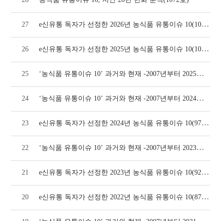
e신유통 독자가 선정한 2026년 농식품 유통이슈 10(1072호)
27
e신유통 독자가 선정한 2025년 농식품 유통이슈 10(1024호)
26
‘농식품 유통이슈 10’ 과거와 현재 -2007년부터 2025년까지(1024호)
25
‘농식품 유통이슈 10’ 과거와 현재 -2007년부터 2024년까지(970호)
24
e신유통 독자가 선정한 2024년 농식품 유통이슈 10(970호)
23
‘농식품 유통이슈 10’ 과거와 현재 -2007년부터 2023년까지(924호)
22
e신유통 독자가 선정한 2023년 농식품 유통이슈 10(924호)
21
e신유통 독자가 선정한 2022년 농식품 유통이슈 10(874호)
20