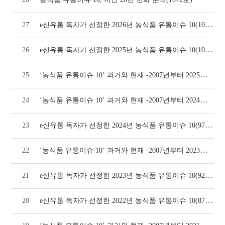
e신유통 독자가 선정한 2026년 농식품 유통이슈 10(1072호)
27
e신유통 독자가 선정한 2025년 농식품 유통이슈 10(1024호)
26
‘농식품 유통이슈 10’ 과거와 현재 -2007년부터 2025년까지(1024호)
25
‘농식품 유통이슈 10’ 과거와 현재 -2007년부터 2024년까지(970호)
24
e신유통 독자가 선정한 2024년 농식품 유통이슈 10(970호)
23
‘농식품 유통이슈 10’ 과거와 현재 -2007년부터 2023년까지(924호)
22
e신유통 독자가 선정한 2023년 농식품 유통이슈 10(924호)
21
e신유통 독자가 선정한 2022년 농식품 유통이슈 10(874호)
20