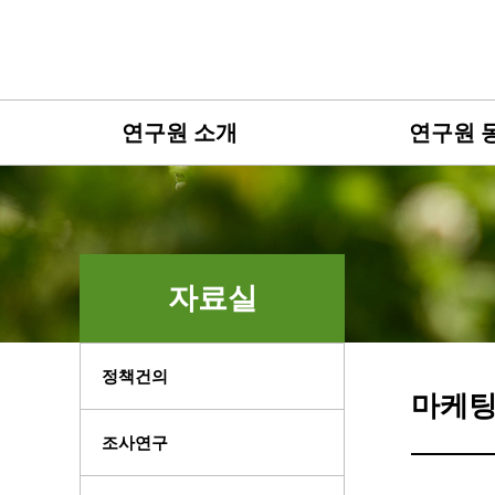
연구원 소개
연구원 
자료실
정책건의
마케팅
조사연구