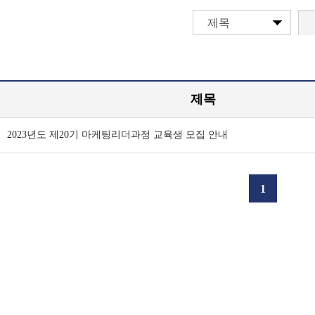
제목
제목
2023년도 제20기 마케팅리더과정 교육생 모집 안내
1