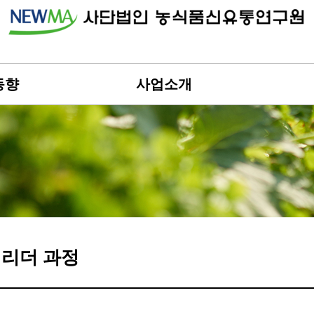
동향
사업소개
리더 과정