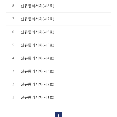
8
신유통리서치(제8호)
7
신유통리서치(제7호)
6
신유통리서치(제6호)
5
신유통리서치(제5호)
4
신유통리서치(제4호)
3
신유통리서치(제3호)
2
신유통리서치(제2호)
1
신유통리서치(제1호)
1