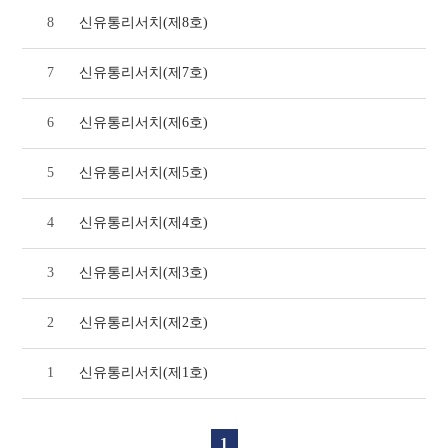
8
신유통리서치(제8호)
7
신유통리서치(제7호)
6
신유통리서치(제6호)
5
신유통리서치(제5호)
4
신유통리서치(제4호)
3
신유통리서치(제3호)
2
신유통리서치(제2호)
1
신유통리서치(제1호)
1