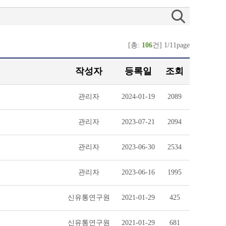
[총:
106
건] 1/11page
작성자
등록일
조회
관리자
2024-01-19
2089
관리자
2023-07-21
2094
관리자
2023-06-30
2534
관리자
2023-06-16
1995
신유통연구원
2021-01-29
425
신유통연구원
2021-01-29
681