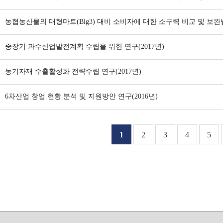
농협농산물의 대형마트(Big3) 대비 소비자에 대한 소구력 비교 및 보완발
중장기 과수산업발전계획 수립을 위한 연구(2017년)
농기자재 수출활성화 전략수립 연구(2017년)
6차산업 창업 현황 분석 및 지원방안 연구(2016년)
1
2
3
4
5