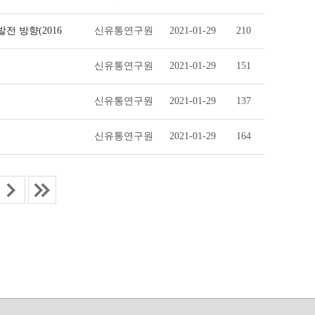
전 방향(2016
신유통연구원
2021-01-29
210
신유통연구원
2021-01-29
151
신유통연구원
2021-01-29
137
신유통연구원
2021-01-29
164