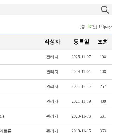
[총:
37
건] 1/4page
작성자
등록일
조회
관리자
2025-11-07
108
관리자
2024-11-01
108
관리자
2021-12-17
257
관리자
2021-11-19
489
호)
관리자
2020-11-13
631
 분과토론
관리자
2019-11-15
363