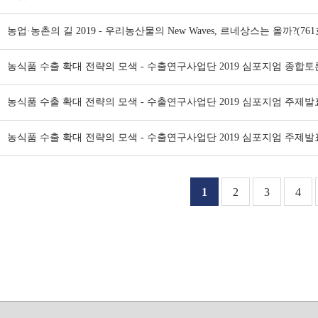
농업·농촌의 길 2019 - 우리농산물의 New Waves, 르네상스는 올까?(761
농식품 수출 확대 전략의 모색 - 수출연구사업단 2019 심포지엄 종합토론
농식품 수출 확대 전략의 모색 - 수출연구사업단 2019 심포지엄 주제발표 3
농식품 수출 확대 전략의 모색 - 수출연구사업단 2019 심포지엄 주제발표 2
1
2
3
4