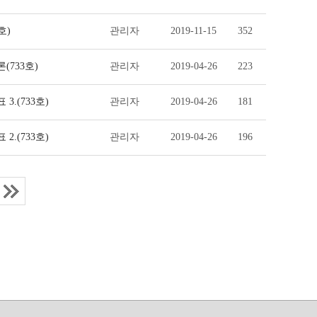
호)
관리자
2019-11-15
352
(733호)
관리자
2019-04-26
223
.(733호)
관리자
2019-04-26
181
.(733호)
관리자
2019-04-26
196