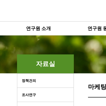
연구원 소개
연구원 
자료실
정책건의
마케팅
조사연구