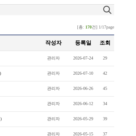
[총:
170
건] 1/17page
작성자
등록일
조회
관리자
2026-07-24
29
)
관리자
2026-07-10
42
관리자
2026-06-26
45
관리자
2026-06-12
34
)
관리자
2026-05-29
39
관리자
2026-05-15
37