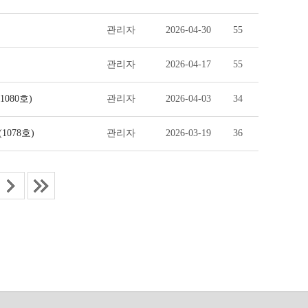
관리자
2026-04-30
55
관리자
2026-04-17
55
080호)
관리자
2026-04-03
34
078호)
관리자
2026-03-19
36