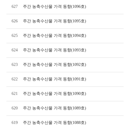
627
주간 농축수산물 가격 동향(1096호)
626
주간 농축수산물 가격 동향(1095호)
625
주간 농축수산물 가격 동향(1094호)
624
주간 농축수산물 가격 동향(1093호)
623
주간 농축수산물 가격 동향(1092호)
622
주간 농축수산물 가격 동향(1091호)
621
주간 농축수산물 가격 동향(1090호)
620
주간 농축수산물 가격 동향(1089호)
619
주간 농축수산물 가격 동향(1088호)