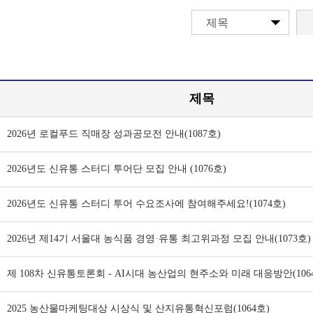
제목
제목
2026년 로컬푸드 직매장 성과공모전 안내(1087호)
2026년도 신유통 스터디 투어단 모집 안내 (1076호)
2026년도 신유통 스터디 투어 수요조사에 참여해주세요!(1074호)
2026년 제14기 서울대 농식품 경영·유통 최고위과정 모집 안내(1073호)
제 108차 신유통토론회 - AI시대 농산업의 현주소와 미래 대응방안(106
2025 농산물마케팅대상 시상식 및 산지유통혁신포럼(1064호)