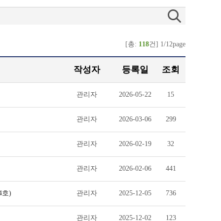
[총:
118
건] 1/12page
작성자
등록일
조회
관리자
2026-05-22
15
관리자
2026-03-06
299
관리자
2026-02-19
32
관리자
2026-02-06
441
4호)
관리자
2025-12-05
736
관리자
2025-12-02
123