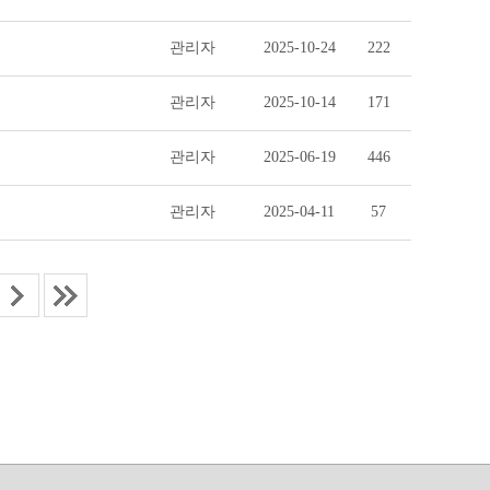
관리자
2025-10-24
222
관리자
2025-10-14
171
관리자
2025-06-19
446
관리자
2025-04-11
57