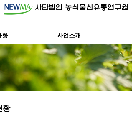
동향
사업소개
현황