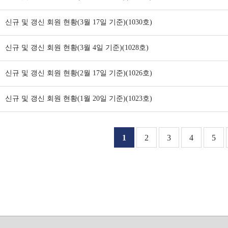
신규 및 갱신 회원 현황(3월 17일 기준)(1030호)
신규 및 갱신 회원 현황(3월 4일 기준)(1028호)
신규 및 갱신 회원 현황(2월 17일 기준)(1026호)
신규 및 갱신 회원 현황(1월 20일 기준)(1023호)
1
2
3
4
5