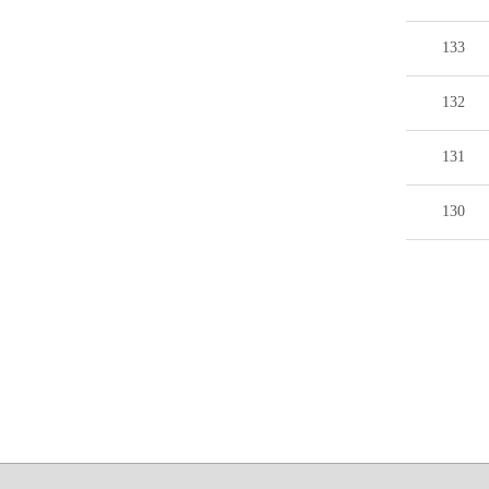
133
132
131
130