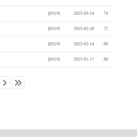
관리자
2025-03-14
74
관리자
2025-02-28
72
관리자
2025-02-14
68
관리자
2025-01-17
60