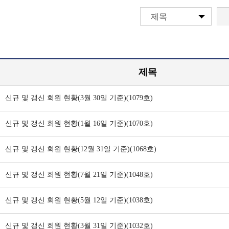
제목
제목
신규 및 갱신 회원 현황(3월 30일 기준)(1079호)
신규 및 갱신 회원 현황(1월 16일 기준)(1070호)
신규 및 갱신 회원 현황(12월 31일 기준)(1068호)
신규 및 갱신 회원 현황(7월 21일 기준)(1048호)
신규 및 갱신 회원 현황(5월 12일 기준)(1038호)
신규 및 갱신 회원 현황(3월 31일 기준)(1032호)