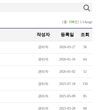
[총:
139
건] 1/14page
작성자
등록일
조회
관리자
2026-03-27
58
관리자
2026-01-16
64
관리자
2026-01-02
52
관리자
2025-07-18
150
관리자
2025-05-09
85
관리자
2025-03-28
68