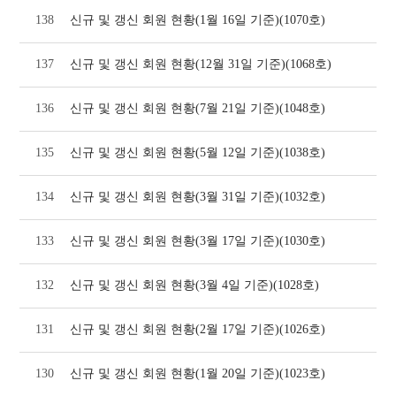
138
신규 및 갱신 회원 현황(1월 16일 기준)(1070호)
137
신규 및 갱신 회원 현황(12월 31일 기준)(1068호)
136
신규 및 갱신 회원 현황(7월 21일 기준)(1048호)
135
신규 및 갱신 회원 현황(5월 12일 기준)(1038호)
134
신규 및 갱신 회원 현황(3월 31일 기준)(1032호)
133
신규 및 갱신 회원 현황(3월 17일 기준)(1030호)
132
신규 및 갱신 회원 현황(3월 4일 기준)(1028호)
131
신규 및 갱신 회원 현황(2월 17일 기준)(1026호)
130
신규 및 갱신 회원 현황(1월 20일 기준)(1023호)