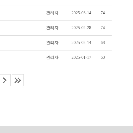
관리자
2025-03-14
74
관리자
2025-02-28
74
관리자
2025-02-14
68
관리자
2025-01-17
60