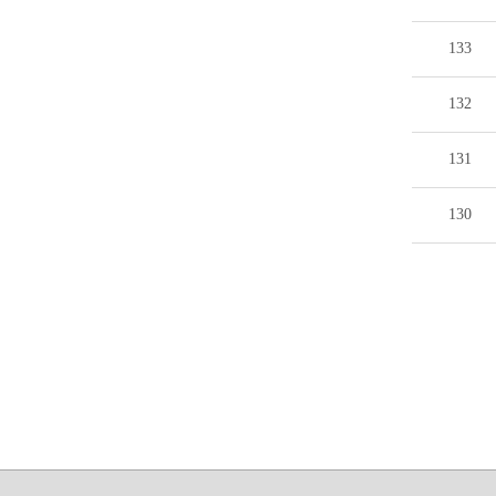
133
132
131
130