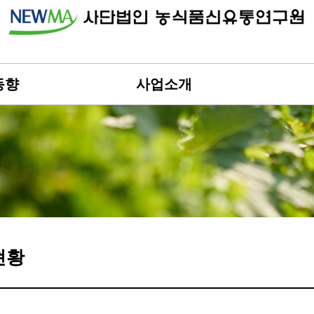
동향
사업소개
현황