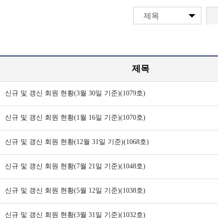
제목
제목
신규 및 갱신 회원 현황(3월 30일 기준)(1079호)
신규 및 갱신 회원 현황(1월 16일 기준)(1070호)
신규 및 갱신 회원 현황(12월 31일 기준)(1068호)
신규 및 갱신 회원 현황(7월 21일 기준)(1048호)
신규 및 갱신 회원 현황(5월 12일 기준)(1038호)
신규 및 갱신 회원 현황(3월 31일 기준)(1032호)