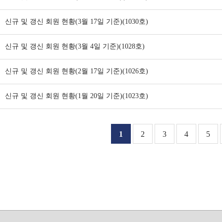
신규 및 갱신 회원 현황(3월 17일 기준)(1030호)
신규 및 갱신 회원 현황(3월 4일 기준)(1028호)
신규 및 갱신 회원 현황(2월 17일 기준)(1026호)
신규 및 갱신 회원 현황(1월 20일 기준)(1023호)
1
2
3
4
5