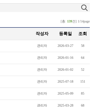
[총:
139
건] 1/14page
작성자
등록일
조회
관리자
2026-03-27
58
관리자
2026-01-16
64
관리자
2026-01-02
52
관리자
2025-07-18
151
관리자
2025-05-09
85
관리자
2025-03-28
68