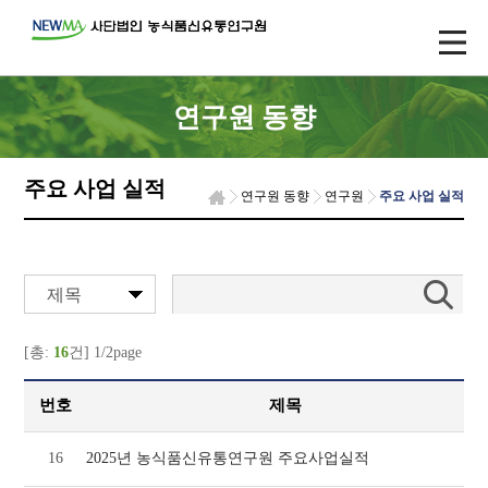
연구원 동향
주요 사업 실적
연구원 동향
연구원
주요 사업 실적
제목
[총:
16
건] 1/2page
번호
제목
16
2025년 농식품신유통연구원 주요사업실적