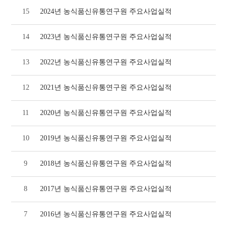
15
2024년 농식품신유통연구원 주요사업실적
14
2023년 농식품신유통연구원 주요사업실적
13
2022년 농식품신유통연구원 주요사업실적
12
2021년 농식품신유통연구원 주요사업실적
11
2020년 농식품신유통연구원 주요사업실적
10
2019년 농식품신유통연구원 주요사업실적
9
2018년 농식품신유통연구원 주요사업실적
8
2017년 농식품신유통연구원 주요사업실적
7
2016년 농식품신유통연구원 주요사업실적