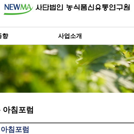
동향
사업소개
 아침포럼
 아침포럼