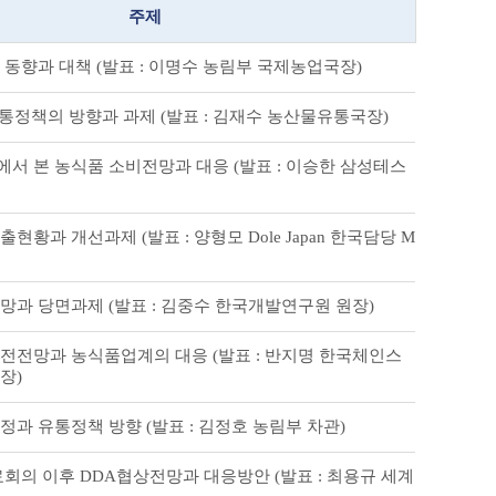
주제
동향과 대책 (발표 : 이명수 농림부 국제농업국장)
통정책의 방향과 과제 (발표 : 김재수 농산물유통국장)
서 본 농식품 소비전망과 대응 (발표 : 이승한 삼성테스
현황과 개선과제 (발표 : 양형모 Dole Japan 한국담당 M
망과 당면과제 (발표 : 김중수 한국개발연구원 원장)
전전망과 농식품업계의 대응 (발표 : 반지명 한국체인스
장)
과 유통정책 방향 (발표 : 김정호 농림부 차관)
회의 이후 DDA협상전망과 대응방안 (발표 : 최용규 세계