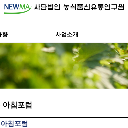
동향
사업소개
 아침포럼
 아침포럼