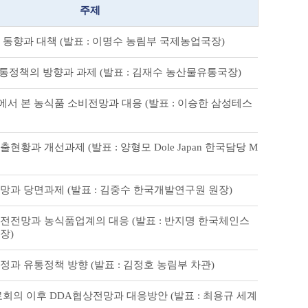
주제
동향과 대책 (발표 : 이명수 농림부 국제농업국장)
통정책의 방향과 과제 (발표 : 김재수 농산물유통국장)
서 본 농식품 소비전망과 대응 (발표 : 이승한 삼성테스
현황과 개선과제 (발표 : 양형모 Dole Japan 한국담당 M
망과 당면과제 (발표 : 김중수 한국개발연구원 원장)
전전망과 농식품업계의 대응 (발표 : 반지명 한국체인스
장)
과 유통정책 방향 (발표 : 김정호 농림부 차관)
회의 이후 DDA협상전망과 대응방안 (발표 : 최용규 세계