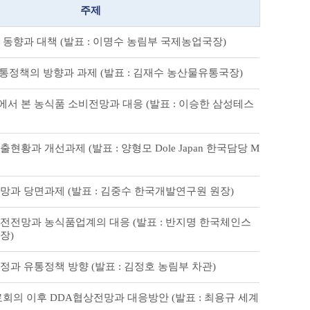
주제
동향과 대책 (발표 : 이명수 농림부 국제농업국장)
통정책의 방향과 과제 (발표 : 김재수 농산물유통국장)
서 본 농식품 소비전망과 대응 (발표 : 이승한 삼성테스
현황과 개선과제 (발표 : 양형모 Dole Japan 한국담당 M
망과 당면과제 (발표 : 김중수 한국개발연구원 원장)
전전망과 농식품업계의 대응 (발표 : 반지명 한국체인스
장)
과 유통정책 방향 (발표 : 김정호 농림부 차관)
회의 이후 DDA협상전망과 대응방안 (발표 : 최용규 세계