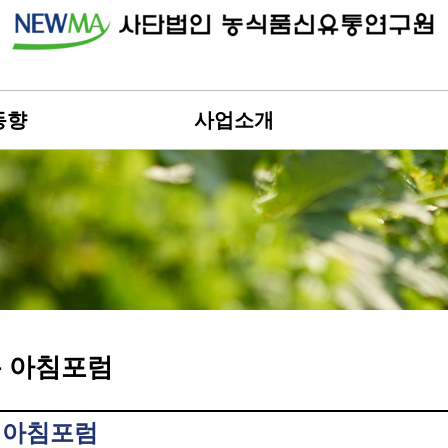
동향
사업소개
 아침포럼
 아침포럼