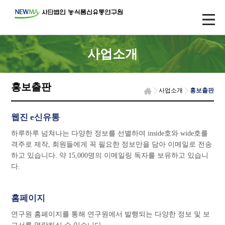
사업소개
홍보출판
사업소개
홍보출판
웹진 e신유통
하루하루 넘쳐나는 다양한 정보를 선별하여 inside호와 wide호를
격주로 제작, 회원들에게 꼭 필요한 정보만을 담아 이메일로 전송
하고 있습니다. 약 15,000명의 이메일링 독자를 보유하고 있습니
다.
홈페이지
연구원 홈페이지를 통해 연구원에서 발행되는 다양한 정보 및 보