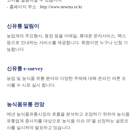
고서를 열람하실 수 있습니다.
- 홈페이지 주소 :
http://www.newma.re.kr
신유통 알림이
농업계의 주요행사, 동정 등을 이메일, 휴대폰 문자서비스, 팩스
등으로 안내하는 서비스를 제공합니다. 회원이면 누구나 신청 가
능합니다.
신유통 e-survey
농업 및 농식품 유통 분야의 다양한 주제에 대해 온라인 여론 조
사를 수 시로 실시 합니다.
농식품유통 전망
매년 농식품유통시장의 흐름을 분석하고 조망하기 위하여 농식품
유통업계 종사자를 대상으로‘농식품 이슈 10’을 선정하는 설문조
사를 실시하여 발표하고 있습니다.