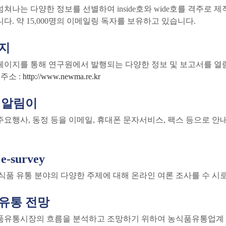
쳐나는 다양한 정보를 선별하여 inside호와 wide호를 격주로 
다. 약 15,000명의 이메일링 독자를 보유하고 있습니다.
지
페이지를 통해 연구원에서 발행되는 다양한 정보 및 보고서를 열
 주소 :
http://www.newma.re.kr
 알림이
주요행사, 동정 등을 이메일, 휴대폰 문자서비스, 팩스 등으로 안
-survey
식품 유통 분야의 다양한 주제에 대해 온라인 여론 조사를 수 시로
유통 전망
품유통시장의 흐름을 분석하고 조망하기 위하여 농식품유통업계 종