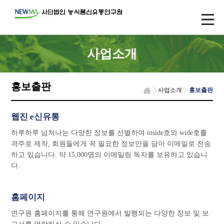
사업소개
홍보출판
사업소개
홍보출판
웹진 e신유통
하루하루 넘쳐나는 다양한 정보를 선별하여 inside호와 wide호를
격주로 제작, 회원들에게 꼭 필요한 정보만을 담아 이메일로 전송
하고 있습니다. 약 15,000명의 이메일링 독자를 보유하고 있습니
다.
홈페이지
연구원 홈페이지를 통해 연구원에서 발행되는 다양한 정보 및 보