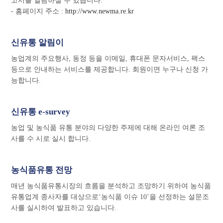
고서를 열람하실 수 있습니다.
- 홈페이지 주소 :
http://www.newma.re.kr
신유통 알림이
농업계의 주요행사, 동정 등을 이메일, 휴대폰 문자서비스, 팩스
등으로 안내하는 서비스를 제공합니다. 회원이면 누구나 신청 가
능합니다.
신유통 e-survey
농업 및 농식품 유통 분야의 다양한 주제에 대해 온라인 여론 조
사를 수 시로 실시 합니다.
농식품유통 전망
매년 농식품유통시장의 흐름을 분석하고 조망하기 위하여 농식품
유통업계 종사자를 대상으로‘농식품 이슈 10’을 선정하는 설문조
사를 실시하여 발표하고 있습니다.