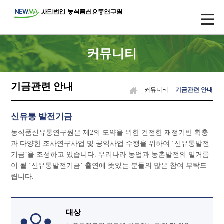
커뮤니티
기금관련 안내
커뮤니티
기금관련 안내
신유통 발전기금
농식품신유통연구원은 제2의 도약을 위한 건전한 재정기반 확충
과 다양한 조사연구사업 및 공익사업 수행을 위하여 ‘신유통발전
기금’을 조성하고 있습니다. 우리나라 농업과 농촌발전의 밑거름
이 될 ‘신유통발전기금’ 출연에 뜻있는 분들의 많은 참여 부탁드
립니다.
대상