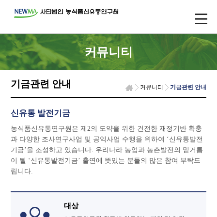
커뮤니티
기금관련 안내
커뮤니티
기금관련 안내
신유통 발전기금
농식품신유통연구원은 제2의 도약을 위한 건전한 재정기반 확충
과 다양한 조사연구사업 및 공익사업 수행을 위하여 ‘신유통발전
기금’을 조성하고 있습니다. 우리나라 농업과 농촌발전의 밑거름
이 될 ‘신유통발전기금’ 출연에 뜻있는 분들의 많은 참여 부탁드
립니다.
대상