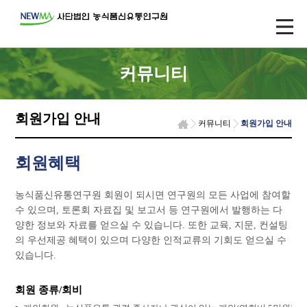
커뮤니티
회원가입 안내
커뮤니티
회원가입 안내
회원혜택
농식품신유통연구원 회원이 되시면 연구원의 모든 사업에 참여할
수 있으며, 토론회 자료집 및 보고서 등 연구원에서 발행하는 다
양한 정보와 자료를 얻으실 수 있습니다. 또한 교육, 지문, 컨설팅
의 우선제공 혜택이 있으며 다양한 인적교류의 기회도 얻으실 수
있습니다.
회원 종류/회비