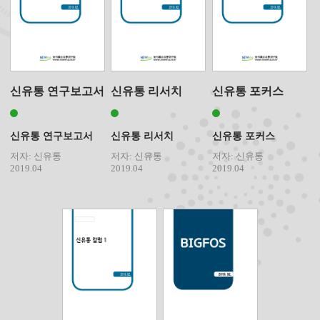
신유통 연구보고서
신유통 리서치
신유통 포커스
신유통 연구보고서
신유통 리서치
신유통 포커스
저자: 신유통
저자: 신유통
저자: 신유통
2019.04
2019.04
2019.04