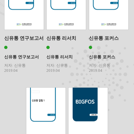
신유통 연구보고서
신유통 리서치
신유통 포커스
신유통 연구보고서
신유통 리서치
신유통 포커스
저자: 신유통
저자: 신유통
저자: 신유통
2019.04
2019.04
2019.04