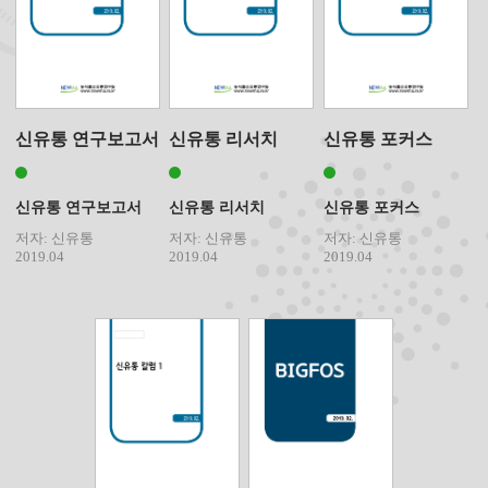
신유통 연구보고서
신유통 리서치
신유통 포커스
신유통 연구보고서
신유통 리서치
신유통 포커스
저자: 신유통
저자: 신유통
저자: 신유통
2019.04
2019.04
2019.04