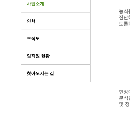
사업소개
연혁
조직도
임직원 현황
찾아오시는 길