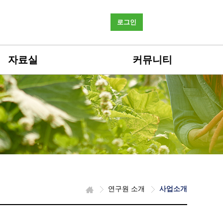
로그인
자료실
커뮤니티
연구원 소개
사업소개