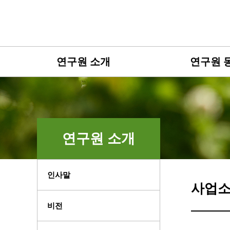
연구원 소개
연구원 
연구원 소개
인사말
사업
비전