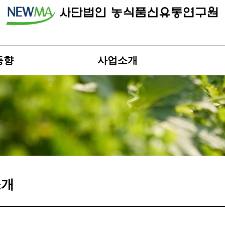
동향
사업소개
소개