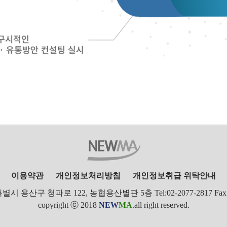
이용약관
개인정보처리방침
개인정보취급 위탁안내
별시 용산구 청파로 122, 농협용산별관 5층 Tel:02-2077-2817 Fax:0
copyright ⓒ 2018
NEW
MA
.all right reserved.