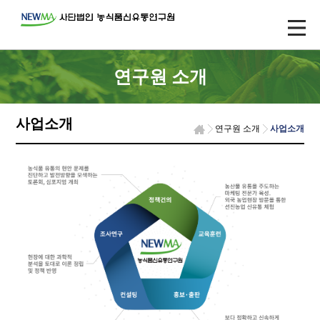
연구원 소개
사업소개
연구원 소개
사업소개