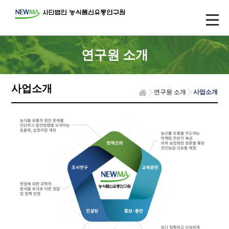
연구원 소개
사업소개
연구원 소개
사업소개