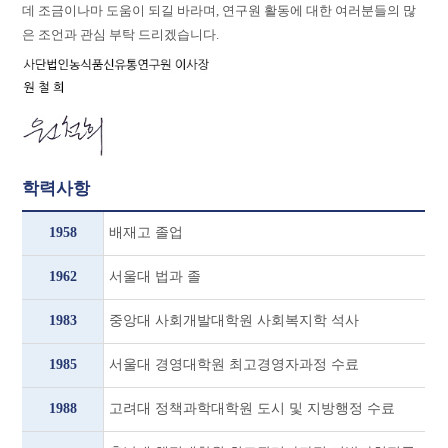
데 조금이나마 도움이 되길 바라며, 연구원 활동에 대한 여러분들의 많
은 조언과 관심 부탁 드리겠습니다.
학력사항
1958
배재고 졸업
1962
서울대 법과 졸
1983
중앙대 사회개발대학원 사회복지학 석사
1985
서울대 경영대학원 최고경영자과정 수료
1988
고려대 정책과학대학원 도시 및 지방행정 수료