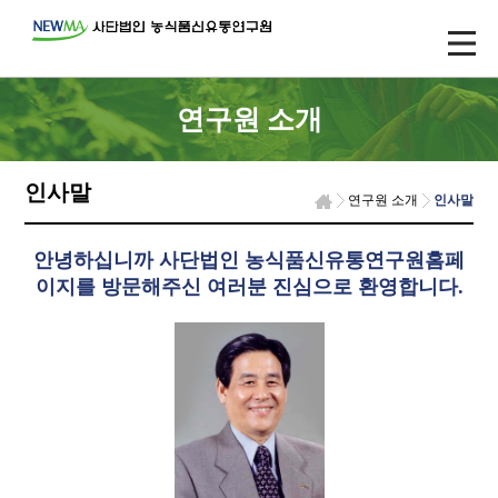
연구원 소개
인사말
연구원 소개
인사말
안녕하십니까 사단법인 농식품신유통연구원홈페
이지를 방문해주신 여러분 진심으로 환영합니다.