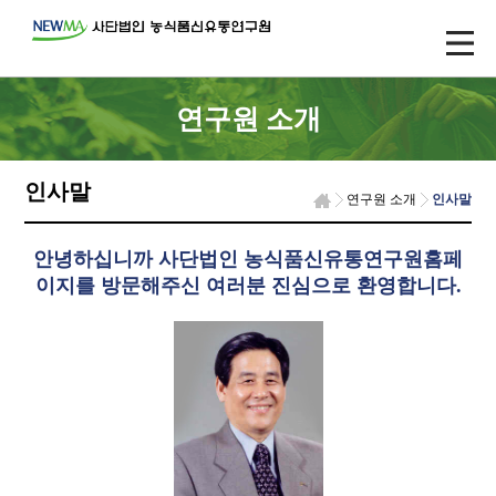
연구원 소개
인사말
연구원 소개
인사말
안녕하십니까 사단법인 농식품신유통연구원홈페
이지를 방문해주신 여러분 진심으로 환영합니다.