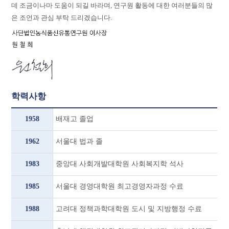
데 조금이나마 도움이 되길 바라며, 연구원 활동에 대한 여러분들의 많
은 조언과 관심 부탁 드리겠습니다.
학력사항
1958
배재고 졸업
1962
서울대 법과 졸
1983
중앙대 사회개발대학원 사회복지학 석사
1985
서울대 경영대학원 최고경영자과정 수료
1988
고려대 정책과학대학원 도시 및 지방행정 수료