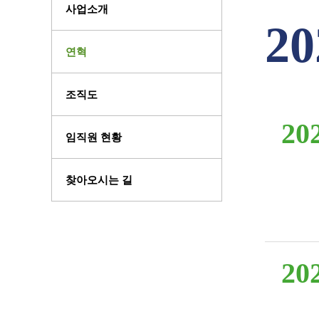
사업소개
20
연혁
조직도
20
임직원 현황
찾아오시는 길
20