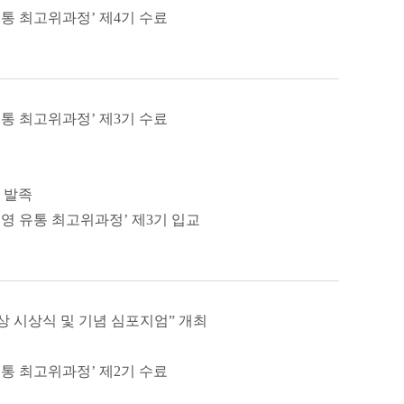
 최고위과정’ 제4기 수료
 최고위과정’ 제3기 수료
 발족
영 유통 최고위과정’ 제3기 입교
 시상식 및 기념 심포지엄” 개최
 최고위과정’ 제2기 수료