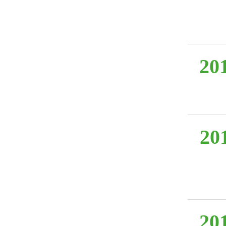
20
20
20