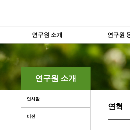
연구원 소개
연구원 
연구원 소개
인사말
연혁
비전