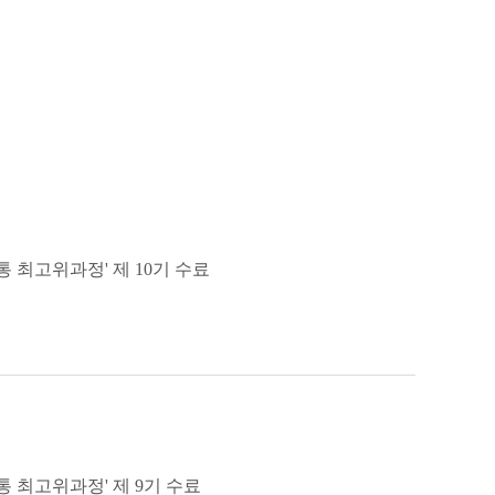
최고위과정' 제 10기 수료
 최고위과정' 제 9기 수료