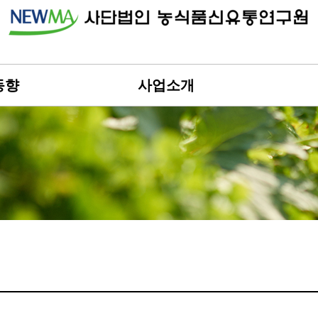
동향
사업소개