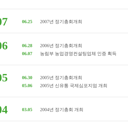
07
06.25
2007년 정기총회개최
06
06.28
2006년 정기총회개최
06.07
농림부 농업경영컨설팅업체 인증 획득
05
06.30
2005년 정기총회개최
05.06
2005년 신유통 국제심포지엄 개최
04
03.05
2004년 정기총회 개최