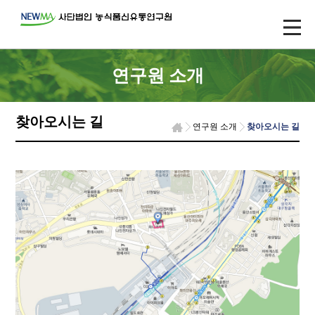
연구원 소개
찾아오시는 길
연구원 소개
찾아오시는 길