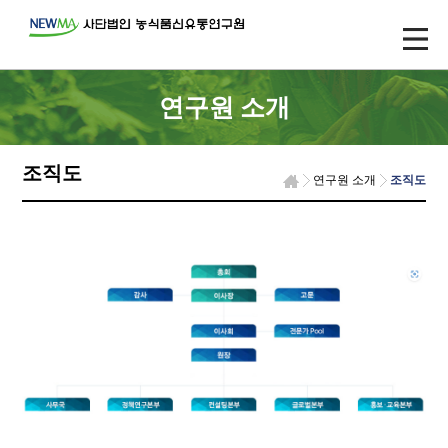
연구원 소개
조직도
연구원 소개
조직도