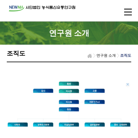
연구원 소개
조직도
연구원 소개
조직도