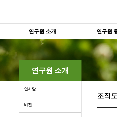
연구원 소개
연구원 
연구원 소개
인사말
조직
비전