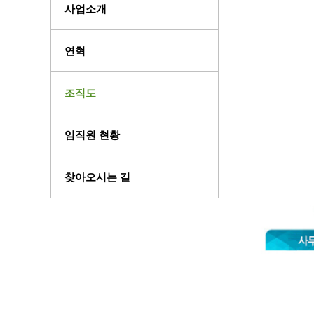
사업소개
연혁
조직도
임직원 현황
찾아오시는 길