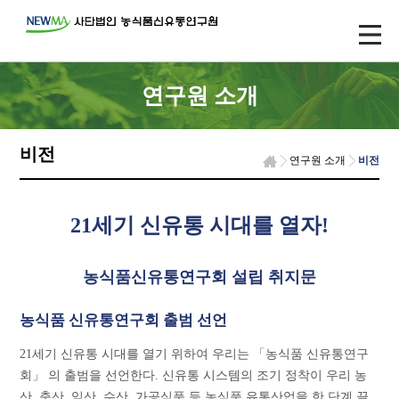
연구원 소개
비전
연구원 소개
비전
21세기 신유통 시대를 열자!
농식품신유통연구회 설립 취지문
농식품 신유통연구회 출범 선언
21세기 신유통 시대를 열기 위하여 우리는 「농식품 신유통연구
회」 의 출범을 선언한다. 신유통 시스템의 조기 정착이 우리 농
산, 축산, 임산, 수산, 가공식품 등 농식품 유통산업을 한 단계 끌