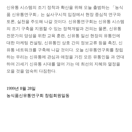
신유통 시스템의 조기 정착과 확산을 위해 오늘 출범하는 「농식
품 신유통연구회」는 실사구시적 입장에서 현장 중심적 연구와
토론, 실천을 주도해 나갈 것이다. 신유통연구회는 신유통 시스템
의 조기 구축을 지원할 수 있는 정책개발과 건의는 물론, 신유통
전문가의 양성을 위한 교육 훈련, 신유통 일선 현장의 유통인에
대한 마케팅 컨설팅, 신유통인 상호 간의 정보교류 등을 촉진, 신
유통 네트워크를 구축해 나갈 것이다. 오늘 신유통연구회를 창립
하는 우리는 신유통에 관심과 애정을 가진 모든 유통인들 과 연대
하여 21세기 신유통 시대를 열어 가는 데 최선의 지혜와 열정을
모을 것을 엄숙히 다짐한다.
1999년 8월 28일
농식품신유통연구회 창립회원일동